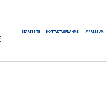
STARTSEITE
KONTAKTAUFNAHME
IMPRESSUM