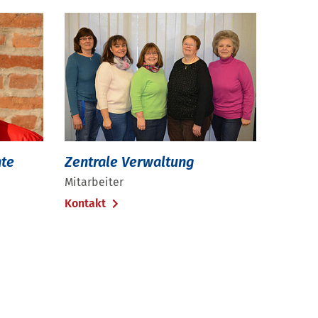
nte
Zentrale Verwaltung
Mitarbeiter
Kontakt