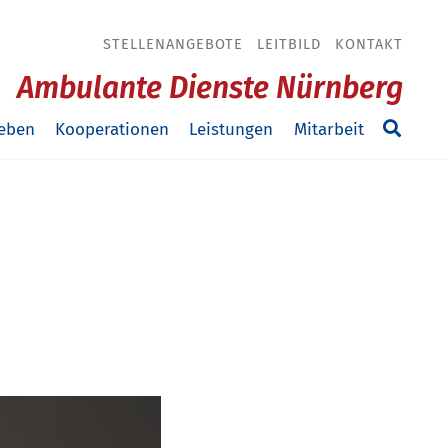
STELLENANGEBOTE
LEITBILD
KONTAKT
Ambulante Dienste Nürnberg
eben
Kooperationen
Leistungen
Mitarbeit