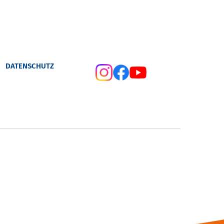
DATENSCHUTZ