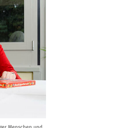
ger Menschen und