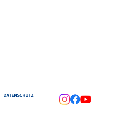
DATENSCHUTZ