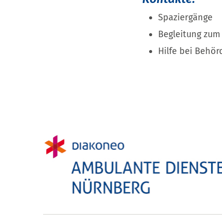
Spaziergänge
Begleitung zum 
Hilfe bei Behö