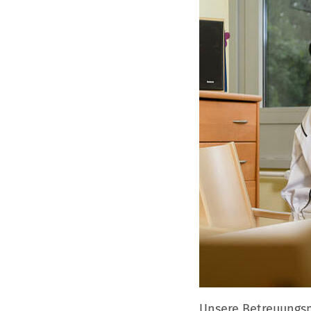
Unsere Betreuungs