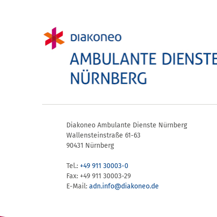
Diakoneo Ambulante Dienste Nürnberg
Wallensteinstraße 61-63
90431 Nürnberg
Tel.:
+49 911 30003-0
Fax: +49 911 30003-29
E-Mail:
adn.info@​diakoneo.de