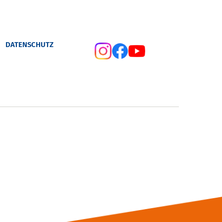
DATENSCHUTZ