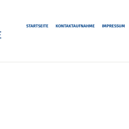
STARTSEITE
KONTAKTAUFNAHME
IMPRESSUM