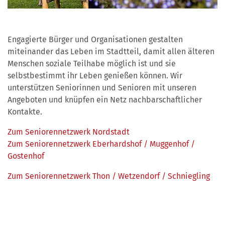
Engagierte Bürger und Organisationen gestalten
miteinander das Leben im Stadtteil, damit allen älteren
Menschen soziale Teilhabe möglich ist und sie
selbstbestimmt ihr Leben genießen können. Wir
unterstützen Seniorinnen und Senioren mit unseren
Angeboten und knüpfen ein Netz nachbarschaftlicher
Kontakte.
Zum Seniorennetzwerk Nordstadt
Zum Seniorennetzwerk Eberhardshof / Muggenhof /
Gostenhof
Zum Seniorennetzwerk Thon / Wetzendorf / Schniegling