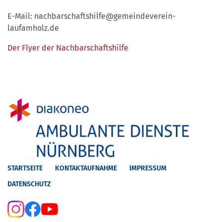
E-Mail: nachbarschaftshilfe​@gemeindeverein-
laufamholz.de
Der Flyer der Nachbarschaftshilfe
STARTSEITE
KONTAKTAUFNAHME
IMPRESSUM
DATENSCHUTZ