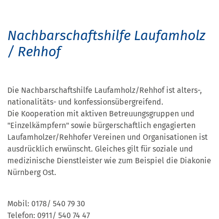
Nachbarschaftshilfe Laufamholz
/ Rehhof
Die Nachbarschaftshilfe Laufamholz/Rehhof ist alters-,
nationalitäts- und konfessionsübergreifend.
Die Kooperation mit aktiven Betreuungsgruppen und
"Einzelkämpfern" sowie bürgerschaftlich engagierten
Laufamholzer/Rehhofer Vereinen und Organisationen ist
ausdrücklich erwünscht. Gleiches gilt für soziale und
medizinische Dienstleister wie zum Beispiel die Diakonie
Nürnberg Ost.
Mobil: 0178/ 540 79 30
Telefon: 0911/ 540 74 47