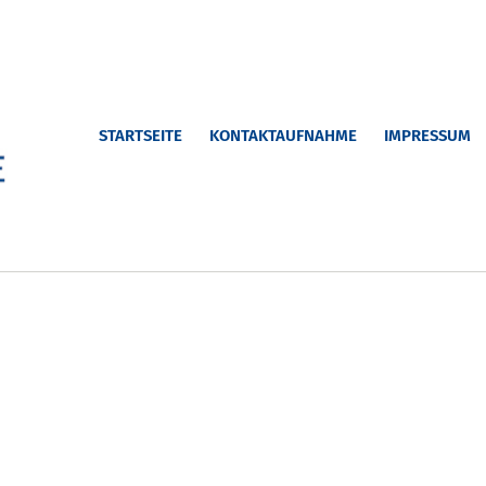
STARTSEITE
KONTAKTAUFNAHME
IMPRESSUM