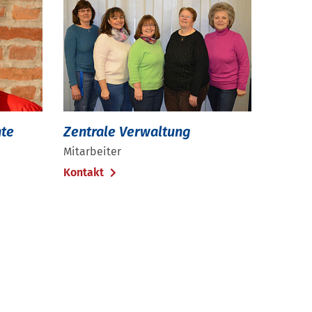
nte
Zentrale Verwaltung
Mitarbeiter
Kontakt