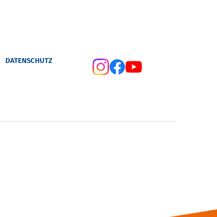
DATENSCHUTZ