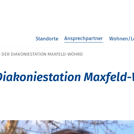
Ansprechpartner
Standorte
Wohnen/L
 DER DIAKONIESTATION MAXFELD-WÖHRD
Diakoniestation Maxfeld