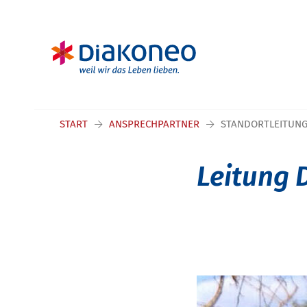
Navigation überspringen
START
ANSPRECHPARTNER
STANDORTLEITUNG
Leitung 