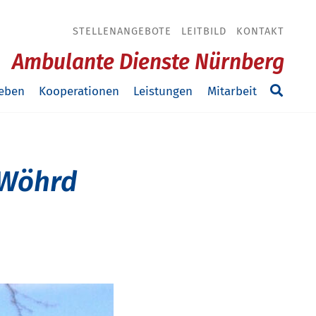
STELLENANGEBOTE
LEITBILD
KONTAKT
Ambulante Dienste Nürnberg
eben
Kooperationen
Leistungen
Mitarbeit
-Wöhrd