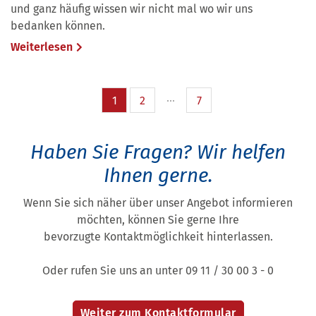
und ganz häufig wissen wir nicht mal wo wir uns
bedanken können.
Weiterlesen
1
2
7
Haben Sie Fragen?
Wir helfen
Ihnen gerne.
Wenn Sie sich näher über unser Angebot informieren
möchten, können Sie gerne Ihre
bevorzugte Kontaktmöglichkeit hinterlassen.
Oder rufen Sie uns an unter 09 11 / 30 00 3 - 0