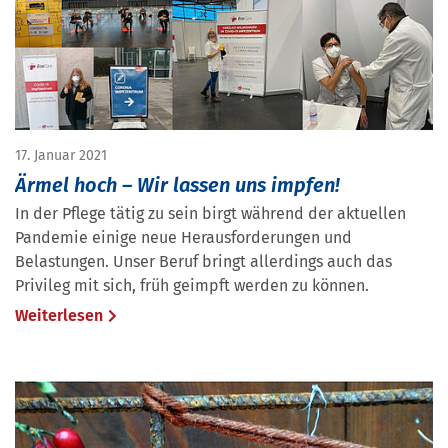
17. Januar 2021
Ärmel hoch – Wir lassen uns impfen!
In der Pflege tätig zu sein birgt während der aktuellen
Pandemie einige neue Herausforderungen und
Belastungen. Unser Beruf bringt allerdings auch das
Privileg mit sich, früh geimpft werden zu können.
Weiterlesen