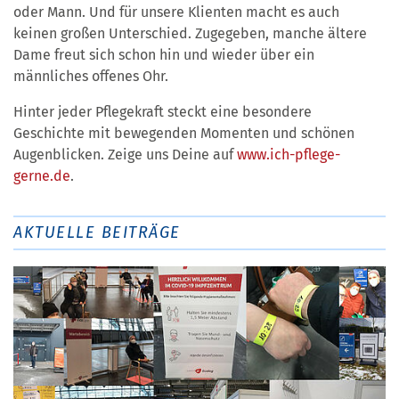
oder Mann. Und für unsere Klienten macht es auch
keinen großen Unterschied. Zugegeben, manche ältere
Dame freut sich schon hin und wieder über ein
männliches offenes Ohr.
Hinter jeder Pflegekraft steckt eine besondere
Geschichte mit bewegenden Momenten und schönen
Augenblicken. Zeige uns Deine auf
www.ich-pflege-
gerne.de
.
AKTUELLE BEITRÄGE