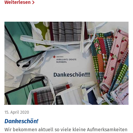
Weiterlesen
15. April 2020
Dankeschön!
Wir bekommen aktuell so viele kleine Aufmerksamkeiten