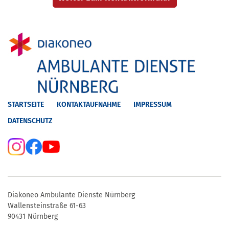
STARTSEITE
KONTAKTAUFNAHME
IMPRESSUM
DATENSCHUTZ
Diakoneo Ambulante Dienste Nürnberg
Wallensteinstraße 61-63
90431 Nürnberg