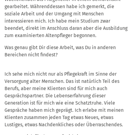
gearbeitet. Währenddessen habe ich gemerkt, die
soziale Arbeit und der Umgang mit Menschen
interessieren mich. Ich habe mein Studium zwar
beendet, direkt im Anschluss daran aber die Ausbildung
zum examinierten Altenpfleger begonnen.
Was genau gibt Dir diese Arbeit, was Du in anderen
Bereichen nicht findest?
Ich sehe mich nicht nur als Pflegekraft im Sinne der
Versorgung alter Menschen. Das ist natürlich Teil des
Berufs, aber meine Klienten sind für mich auch
Gesprächspartner. Die Lebenserfahrung dieser
Generation ist für mich wie eine Schatztruhe. Viele
Gespräche haben mich geprägt. Ich erlebe mit meinen
Klienten zusammen jeden Tag etwas Neues, etwas
Lustiges, etwas Nachdenkliches oder Überraschendes.