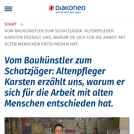
Navigation überspringen
START
VOM BAUKÜNSTLER ZUM SCHATZJÄGER: ALTENPFLEGER
KARSTEN ERZÄHLT UNS, WARUM ER SICH FÜR DIE ARBEIT MIT
ALTEN MENSCHEN ENTSCHIEDEN HAT.
Vom Baukünstler zum
Schatzjäger: Altenpfleger
Karsten erzählt uns, warum er
sich für die Arbeit mit alten
Menschen entschieden hat.