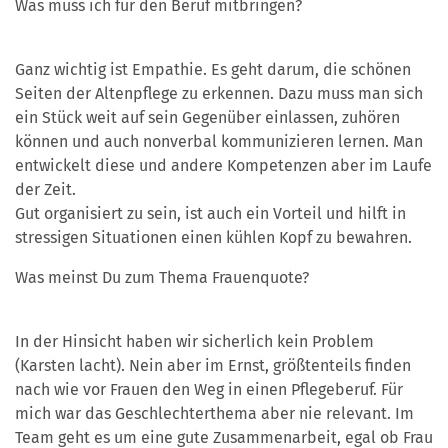
Was muss ich für den Beruf mitbringen?
Ganz wichtig ist Empathie. Es geht darum, die schönen
Seiten der Altenpflege zu erkennen. Dazu muss man sich
ein Stück weit auf sein Gegenüber einlassen, zuhören
können und auch nonverbal kommunizieren lernen. Man
entwickelt diese und andere Kompetenzen aber im Laufe
der Zeit.
Gut organisiert zu sein, ist auch ein Vorteil und hilft in
stressigen Situationen einen kühlen Kopf zu bewahren.
Was meinst Du zum Thema Frauenquote?
In der Hinsicht haben wir sicherlich kein Problem
(Karsten lacht). Nein aber im Ernst, größtenteils finden
nach wie vor Frauen den Weg in einen Pflegeberuf. Für
mich war das Geschlechterthema aber nie relevant. Im
Team geht es um eine gute Zusammenarbeit, egal ob Frau