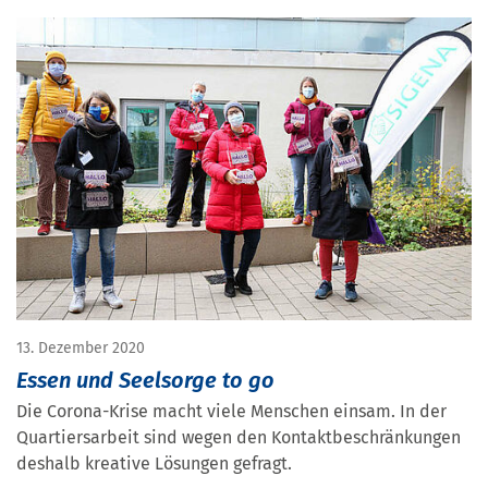
13. Dezember 2020
Essen und Seelsorge to go
Die Corona-Krise macht viele Menschen einsam. In der
Quartiersarbeit sind wegen den Kontaktbeschränkungen
deshalb kreative Lösungen gefragt.