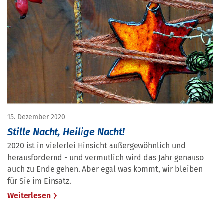
15. Dezember 2020
Stille Nacht, Heilige Nacht!
2020 ist in vielerlei Hinsicht außergewöhnlich und
herausfordernd - und vermutlich wird das Jahr genauso
auch zu Ende gehen. Aber egal was kommt, wir bleiben
für Sie im Einsatz.
Weiterlesen